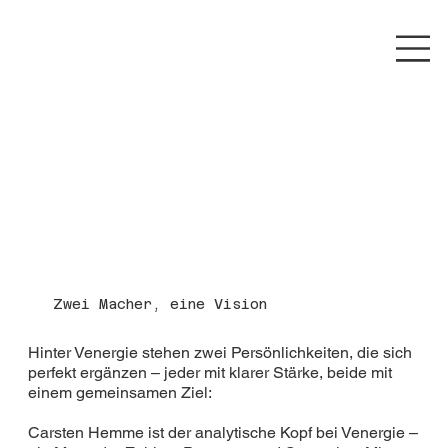
Zwei Macher, eine Vision
Hinter Venergie stehen zwei Persönlichkeiten, die sich
perfekt ergänzen – jeder mit klarer Stärke, beide mit
einem gemeinsamen Ziel:
Carsten Hemme ist der analytische Kopf bei Venergie –