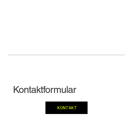
Kontaktformular
KONTAKT